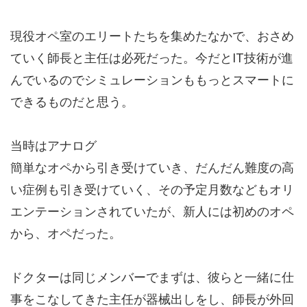
現役オペ室のエリートたちを集めたなかで、おさめ
ていく師長と主任は必死だった。今だとIT技術が進
んでいるのでシミュレーションももっとスマートに
できるものだと思う。
当時はアナログ
簡単なオペから引き受けていき、だんだん難度の高
い症例も引き受けていく、その予定月数などもオリ
エンテーションされていたが、新人には初めのオペ
から、オペだった。
ドクターは同じメンバーでまずは、彼らと一緒に仕
事をこなしてきた主任が器械出しをし、師長が外回