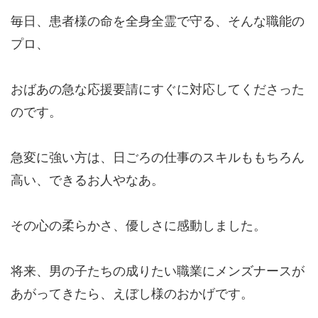
毎日、患者様の命を全身全霊で守る、そんな職能の
プロ、
おばあの急な応援要請にすぐに対応してくださった
のです。
急変に強い方は、日ごろの仕事のスキルももちろん
高い、できるお人やなあ。
その心の柔らかさ、優しさに感動しました。
将来、男の子たちの成りたい職業にメンズナースが
あがってきたら、えぼし様のおかげです。