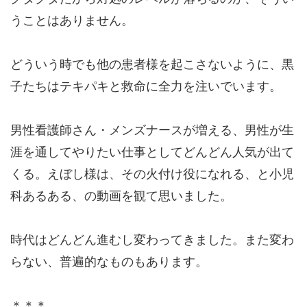
うことはありません。
どういう時でも他の患者様を起こさないように、黒
子たちはテキパキと救命に全力を注いでいます。
男性看護師さん・メンズナースが増える、男性が生
涯を通してやりたい仕事としてどんどん人気が出て
くる。えぼし様は、その火付け役になれる、と小児
科あるある、の動画を観て思いました。
時代はどんどん進むし変わってきました。また変わ
らない、普遍的なものもあります。
＊＊＊