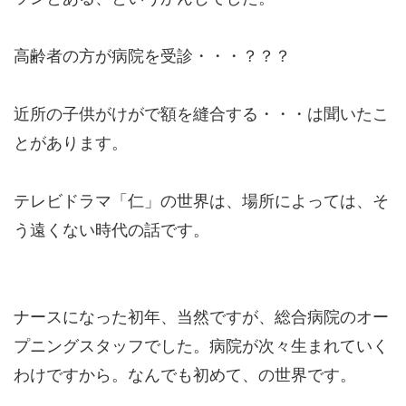
高齢者の方が病院を受診・・・？？？
近所の子供がけがで額を縫合する・・・は聞いたこ
とがあります。
テレビドラマ「仁」の世界は、場所によっては、そ
う遠くない時代の話です。
ナースになった初年、当然ですが、総合病院のオー
プニングスタッフでした。病院が次々生まれていく
わけですから。なんでも初めて、の世界です。