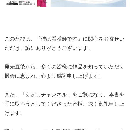
このたびは、『僕は看護師です』に関心をお寄せい
ただき、誠にありがとうございます。
発売直後から、多くの皆様に作品を知っていただく
機会に恵まれ、心より感謝申し上げます。
また、「えぼしチャンネル」をご覧になり、本書を
手に取ろうとしてくださった皆様、深く御礼申し上
げます。