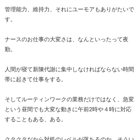
管理能力、維持力、それにユーモアもありがたいで
す。
ナースのお仕事の大変さは、なんといったって夜
勤。
人間が寝て新陳代謝に集中しなければならない時間
帯に起きて仕事をする。
そしてルーティンワークの業務だけではなく、急変
という昼間でも大変な動きに午前2時や４時に対応
することもある、ある。
クタクタだから対処のレベルが落ちるのか、そうい