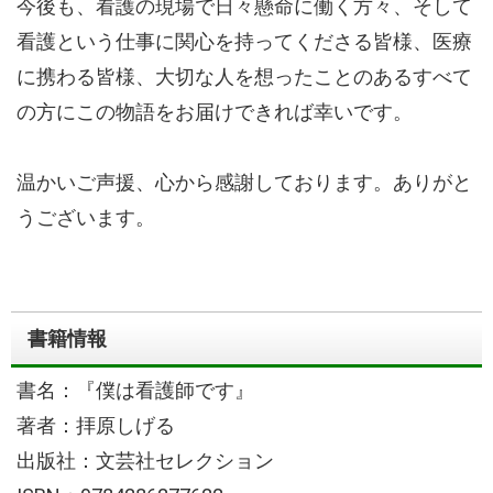
今後も、看護の現場で日々懸命に働く方々、そして
看護という仕事に関心を持ってくださる皆様、医療
に携わる皆様、大切な人を想ったことのあるすべて
の方にこの物語をお届けできれば幸いです。
温かいご声援、心から感謝しております。ありがと
うございます。
書籍情報
書名：『僕は看護師です』
著者：拝原しげる
出版社：文芸社セレクション