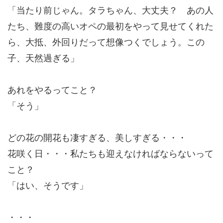
「当たり前じゃん。タラちゃん、大丈夫？ あの人
たち、難度の高いオペの最初をやって見せてくれた
ら、大抵、外回りだって想像つくでしょう。この
子、天然過ぎる」
あれをやるってこと？
「そう」
どの花の開花も凄すぎる、美しすぎる・・・
花咲く日・・・私たちも迎えなければならないって
こと？
「はい、そうです」
・・・