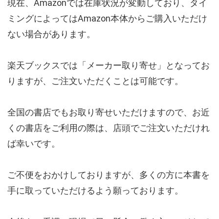
現在、Amazonでは在庫状況が変動しており、タイ
ミングによってはAmazon本体からご購入いただけ
ない場合があります。
楽天ブックスでは「メーカー取り寄せ」となってお
りますが、ご注文いただくことは可能です。
全国の書店でもお取り寄せいただけますので、お近
くの書店をご利用の際は、店頭でご注文いただけれ
ば幸いです。
ご不便をおかけしておりますが、多くの方に本書を
手に取っていただけるよう願っております。