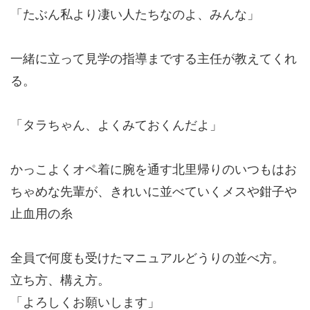
「たぶん私より凄い人たちなのよ、みんな」
一緒に立って見学の指導までする主任が教えてくれ
る。
「タラちゃん、よくみておくんだよ」
かっこよくオペ着に腕を通す北里帰りのいつもはお
ちゃめな先輩が、きれいに並べていくメスや鉗子や
止血用の糸
全員で何度も受けたマニュアルどうりの並べ方。
立ち方、構え方。
「よろしくお願いします」