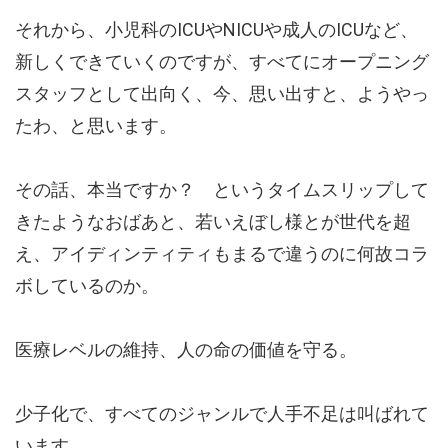
それから、小児科のICUやNICUや成人のICUなど、
新しくできていくのですが、すべてにオープニング
スタッフとして出向く、今、思い出すと、ようやっ
たわ、と思います。
その話、本当ですか？ というタイムスリップして
きたようなおばあと、若いえぼし様とが世代を超
え、アイディンティティもまるで違うのに何故コラ
ボしているのか。
医療レベルの維持、人の命の価値を守る。
少子化で、すべてのジャンルで人手不足は叫ばれて
います。