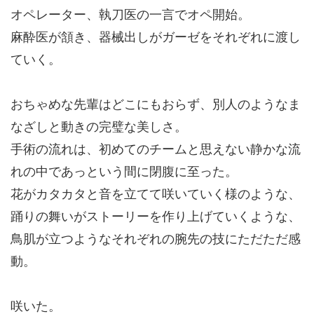
オペレーター、執刀医の一言でオペ開始。
麻酔医が頷き、器械出しがガーゼをそれぞれに渡し
ていく。
おちゃめな先輩はどこにもおらず、別人のようなま
なざしと動きの完璧な美しさ。
手術の流れは、初めてのチームと思えない静かな流
れの中であっという間に閉腹に至った。
花がカタカタと音を立てて咲いていく様のような、
踊りの舞いがストーリーを作り上げていくような、
鳥肌が立つようなそれぞれの腕先の技にただただ感
動。
咲いた。