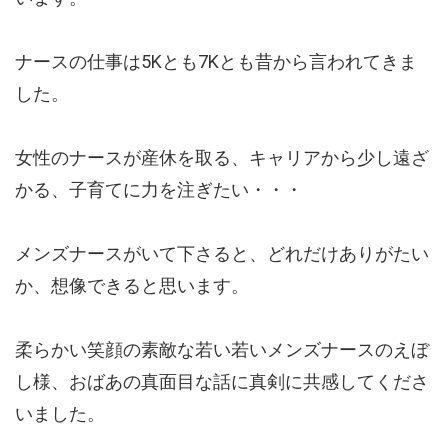
ナースの仕事は5Kとも7Kとも昔から言われてきま
した。
女性のナースが産休を取る、キャリアから少し遠ざ
かる、子育てに力を注ぎたい・・・
メンズナースがいて下さると、どれだけありがたい
か、想像できると思います。
柔らかい笑顔の素敵な若い若いメンズナースのえぼ
し様、おばあの真面目な話に真剣に共感してくださ
いました。