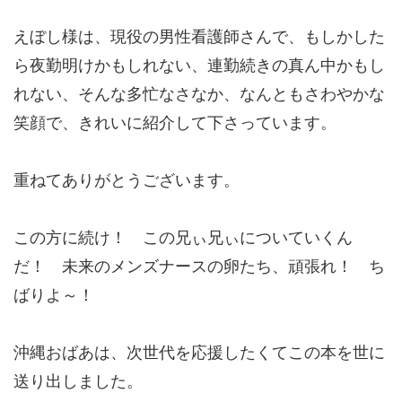
えぼし様は、現役の男性看護師さんで、もしかした
ら夜勤明けかもしれない、連勤続きの真ん中かもし
れない、そんな多忙なさなか、なんともさわやかな
笑顔で、きれいに紹介して下さっています。
重ねてありがとうございます。
この方に続け！ この兄ぃ兄ぃについていくん
だ！ 未来のメンズナースの卵たち、頑張れ！ ち
ばりよ～！
沖縄おばあは、次世代を応援したくてこの本を世に
送り出しました。