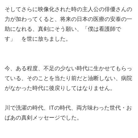
そしてさらに映像化された時の主人公の俳優さんの
力が加わってくると、将来の日本の医療の安泰の一
助になれる、真剣にそう願い、「僕は看護師で
す」 を世に放ちました。
今、ある程度、不足の少ない時代に生かせてもらっ
ている、そのことを当たり前だと油断しない、病院
がなかった時代に後戻りしてはなりません。
川で洗濯の時代、ITの時代、両方味わった世代・お
ばあの真剣メッセージでした。