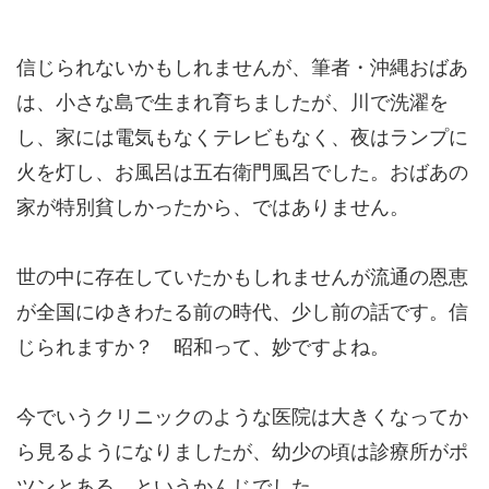
信じられないかもしれませんが、筆者・沖縄おばあ
は、小さな島で生まれ育ちましたが、川で洗濯を
し、家には電気もなくテレビもなく、夜はランプに
火を灯し、お風呂は五右衛門風呂でした。おばあの
家が特別貧しかったから、ではありません。
世の中に存在していたかもしれませんが流通の恩恵
が全国にゆきわたる前の時代、少し前の話です。信
じられますか？ 昭和って、妙ですよね。
今でいうクリニックのような医院は大きくなってか
ら見るようになりましたが、幼少の頃は診療所がポ
ツンとある、というかんじでした。