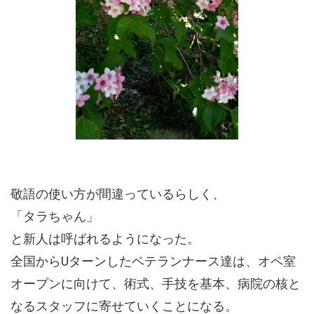
敬語の使い方が間違っているらしく、
「タラちゃん」
と新人は呼ばれるようになった。
全国からUターンしたベテランナース達は、オペ室
オープンに向けて、術式、手技を基本、病院の核と
なるスタッフに寄せていくことになる。