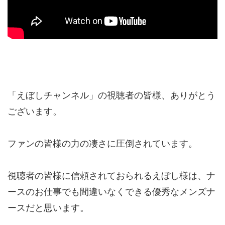
「えぼしチャンネル」の視聴者の皆様、ありがとう
ございます。
ファンの皆様の力の凄さに圧倒されています。
視聴者の皆様に信頼されておられるえぼし様は、ナ
ースのお仕事でも間違いなくできる優秀なメンズナ
ースだと思います。