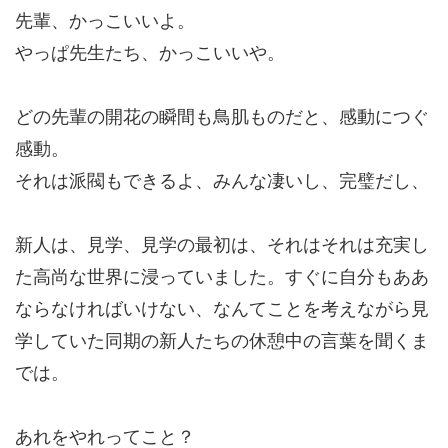
先輩、かっこいいよ。
やっぱ先生たち、かっこいいや。
どの先輩の開花の瞬間も鳥肌ものだと、感動につぐ
感動。
それは派閥もできるよ、みんな凄いし、完璧だし、
新人は、見学、見学の最初は、それはそれは充実し
た高尚な世界に浸っていました。すぐに自分もああ
ならなければいけない、なんてことを考えながら見
学していた同期の新人たちの休憩中の言葉を聞くま
では。
あれをやれってこと？