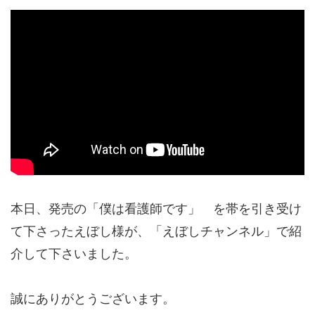
本日、発売の「僕は看護師です」 を帯を引き受け
て下さったえぼし様が、「えぼしチャンネル」で紹
介して下さいました。
誠にありがとうございます。