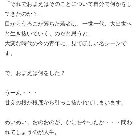
「それでおまえはそのことについて自分で何かをし
てきたのか？」
目からうろこが落ちた若者は、一世一代、大出世へ
と生き抜いていく、のだと思うと、
大変な時代の今の青年に、見てほしい名シーンで
す。
で、おまえは何をした？
うーん・・・
甘えの根が根底から引っこ抜かれてしまいます。
めいめい、おのおのが、なにをやったか・・・問わ
れてしまうのが人生。