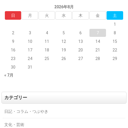
2026年8月
日
月
火
水
木
金
土
1
2
3
4
5
6
7
8
9
10
11
12
13
14
15
16
17
18
19
20
21
22
23
24
25
26
27
28
29
30
31
« 7月
カテゴリー
日記・コラム・つぶやき
文化・芸術