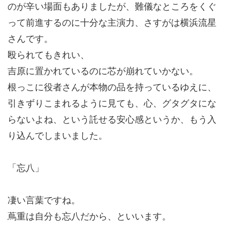
のが辛い場面もありましたが、難儀なところをくぐ
って前進するのに十分な主演力、さすがは横浜流星
さんです。
殴られてもきれい、
吉原に置かれているのに芯が崩れていかない。
根っこに役者さんが本物の品を持っているゆえに、
引きずりこまれるように見ても、心、グタグタにな
らないよね、という託せる安心感というか、もう入
り込んでしまいました。
「忘八」
凄い言葉ですね。
蔦重は自分も忘八だから、といいます。