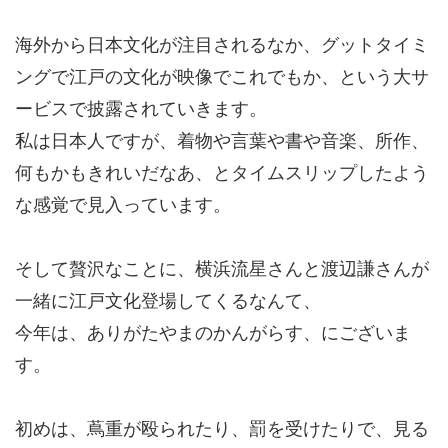
海外から日本文化が注目されるなか、グットタイミ
ングで江戸の文化が映像でこれでもか、という大サ
ービスで披露されていきます。
私は日本人ですが、着物や言葉や書や音楽、所作、
何もかもきれいだなあ、とタイムスリップしたよう
な感覚で見入っています。
そして贅沢なことに、横浜流星さんと渡辺謙さんが
一緒に江戸文化登場してくるなんて、
今年は、ありがたやまのかんがらす、にございま
す。
初めは、蔦重が殴られたり、罰を受けたりで、見る