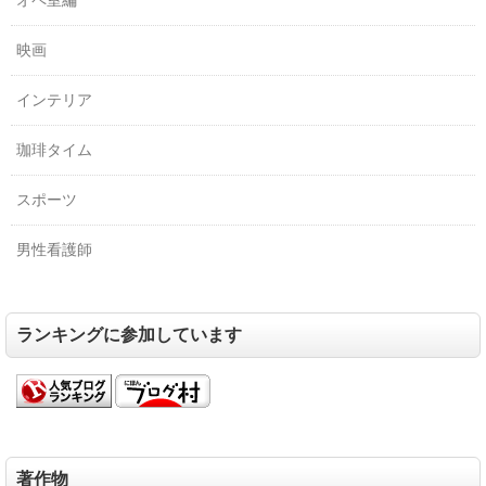
映画
インテリア
珈琲タイム
スポーツ
男性看護師
ランキングに参加しています
著作物