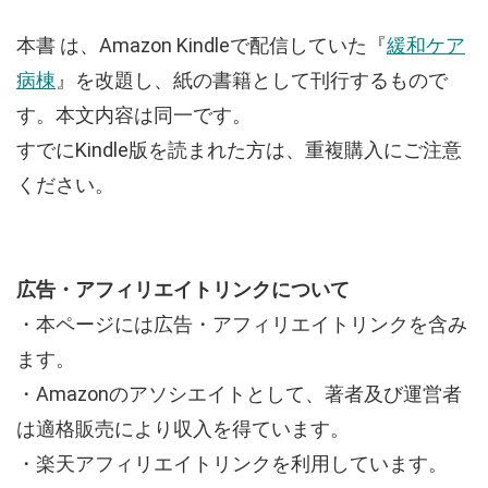
本書 は、Amazon Kindleで配信していた『
緩和ケア
病棟
』を改題し、紙の書籍として刊行するもので
す。本文内容は同一です。
すでにKindle版を読まれた方は、重複購入にご注意
ください。
広告・アフィリエイトリンクについて
・本ページには広告・アフィリエイトリンクを含み
ます。
・Amazonのアソシエイトとして、著者及び運営者
は適格販売により収入を得ています。
・楽天アフィリエイトリンクを利用しています。