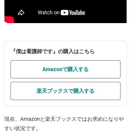
『僕は看護師です』の購入はこちら
Amazonで購入する
楽天ブックスで購入する
現在、Amazonと楽天ブックスではお求めになりや
すい状況です。