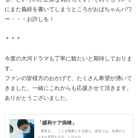
にまた義経を書いてしまうところがおばちゃんパワ
ー・・・お許しを！
＊＊＊
今度の大河ドラマも丁寧に観たいと期待しておりま
す。
ファンの皆様方のおかげで、たくさん希望が湧いて
きました。一緒にこれからも応援させて頂きます。
ありがとうございました。
「緩和ケア病棟」
「看取る」 ことを職業とする彼ら、彼女らは、自身のメ
ンタル管理もさることながら、 ...