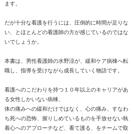
ます。
だが十分な看護を行うには、圧倒的に時間が足りな
い、とほとんどの看護師の方が感じているのではな
いでしょうか。
本書は、男性看護師の水野涼が、緩和ケア病棟へ転
職し、指導を受けながら成長していく物語です。
看護へのこだわりを持つ１０年以上のキャリアがあ
る女性しかいない病棟、
体の痛みへの緩和だけではなく、心の痛み、すなわ
ち死への恐怖、握りしめているものを手放せない執
着心へのアプローチなど、看て護る、をチームで取