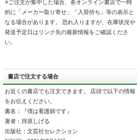
※ご注文が集中した場合、各オンライン書店で一時
的に「メーカー取り寄せ」「入荷待ち」等の表示と
なる場合があります。
恐れ入りますが、在庫状況や
発送予定日はリンク先の最新情報をご確認くださ
い。
書店で注文する場合
お近くの書店でも注文できます。
店頭で以下の情報
をお伝えください。
書名：『僕は看護師です』
著者：拝原しげる
出版社：文芸社セレクション