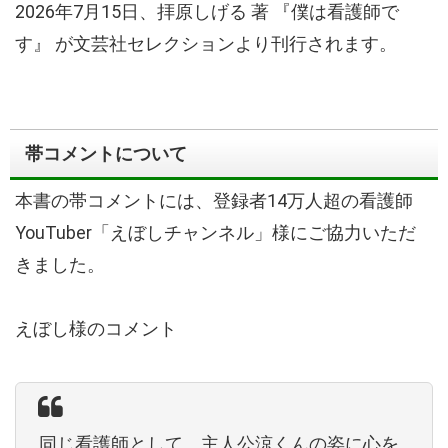
2026年7月15日、拝原しげる 著 『僕は看護師で
す』 が文芸社セレクションより刊行されます。
帯コメントについて
本書の帯コメントには、登録者14万人超の看護師
YouTuber「えぼしチャンネル」様にご協力いただ
きました。
えぼし様のコメント
同じ看護師として、主人公涼くんの姿に心を