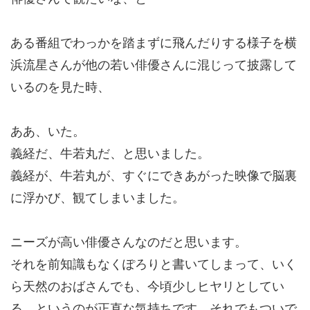
ある番組でわっかを踏まずに飛んだりする様子を横
浜流星さんが他の若い俳優さんに混じって披露して
いるのを見た時、
ああ、いた。
義経だ、牛若丸だ、と思いました。
義経が、牛若丸が、すぐにできあがった映像で脳裏
に浮かび、観てしまいました。
ニーズが高い俳優さんなのだと思います。
それを前知識もなくぽろりと書いてしまって、いく
ら天然のおばさんでも、今頃少しヒヤリとしてい
る、というのが正直な気持ちです。それでもついで