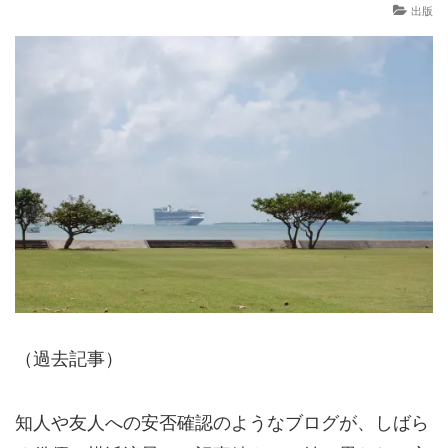
出版
（過去記事）
知人や友人への安否確認のようなブログが、しばら