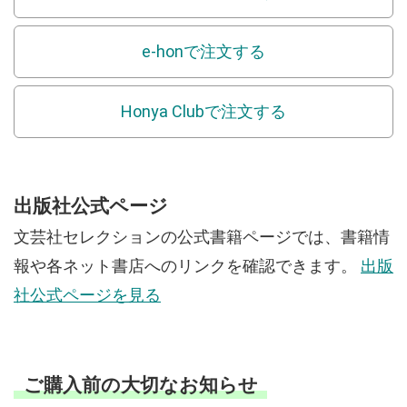
e-honで注文する
Honya Clubで注文する
出版社公式ページ
文芸社セレクションの公式書籍ページでは、書籍情
報や各ネット書店へのリンクを確認できます。
出版
社公式ページを見る
ご購入前の大切なお知らせ