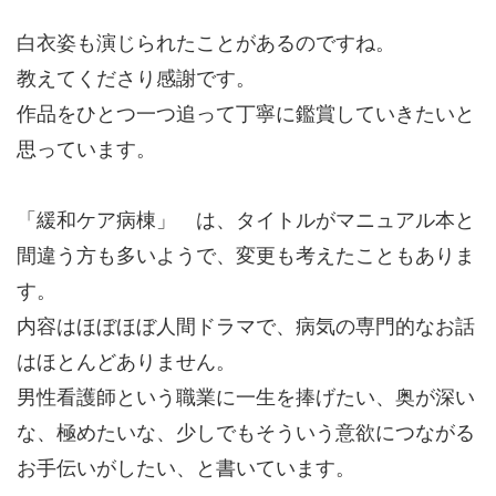
白衣姿も演じられたことがあるのですね。
教えてくださり感謝です。
作品をひとつ一つ追って丁寧に鑑賞していきたいと
思っています。
「緩和ケア病棟」 は、タイトルがマニュアル本と
間違う方も多いようで、変更も考えたこともありま
す。
内容はほぼほぼ人間ドラマで、病気の専門的なお話
はほとんどありません。
男性看護師という職業に一生を捧げたい、奥が深い
な、極めたいな、少しでもそういう意欲につながる
お手伝いがしたい、と書いています。