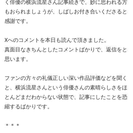
く俳優の横浜流星さん記事続きで、妙に思われる方
もおられましょうが、しばしお付き合いくださると
感謝です。
Xへのコメントを本日も読んで頂きました。
真面目なきちんとしたコメントばかりで、返信をと
思います。
ファンの方々の礼儀正しい深い作品評価などを聞く
と、横浜流星さんという俳優さんの素晴らしさをほ
とんどまだわからない状態で、記事にしたことを恐
縮するばかりです。
＊＊＊