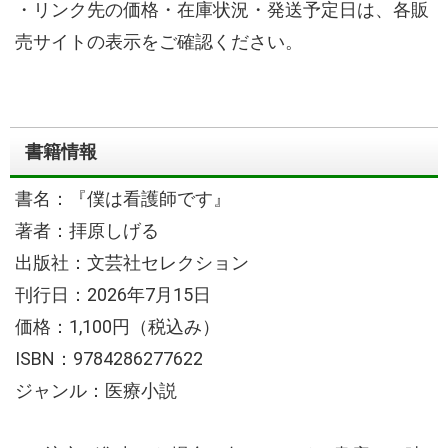
・リンク先の価格・在庫状況・発送予定日は、各販
売サイトの表示をご確認ください。
書籍情報
書名：『僕は看護師です』
著者：拝原しげる
出版社：文芸社セレクション
刊行日：2026年7月15日
価格：1,100円（税込み）
ISBN：9784286277622
ジャンル：医療小説