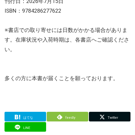
刊行日：2026年7月15日
ISBN：9784286277622
※書店での取り寄せには日数がかかる場合がありま
す。在庫状況や入荷時期は、各書店へご確認くださ
い。
多くの方に本書が届くことを願っております。
はてな
feedly
Twitter
LINE