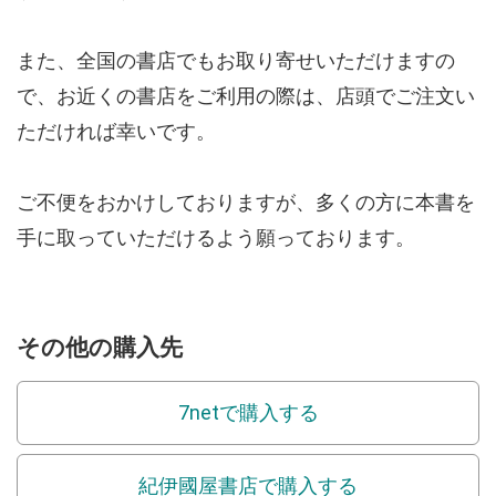
また、全国の書店でもお取り寄せいただけますの
で、お近くの書店をご利用の際は、店頭でご注文い
ただければ幸いです。
ご不便をおかけしておりますが、多くの方に本書を
手に取っていただけるよう願っております。
その他の購入先
7netで購入する
紀伊國屋書店で購入する