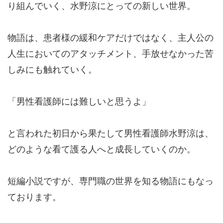
り組んでいく、水野涼にとっての新しい世界。
物語は、患者様の緩和ケアだけではなく、主人公の
人生においてのアタッチメント、手放せなかった苦
しみにも触れていく。
「男性看護師には難しいと思うよ」
と言われた初日から果たして男性看護師水野涼は、
どのような看て護る人へと成長していくのか。
短編小説ですが、専門職の世界を知る物語にもなっ
ております。