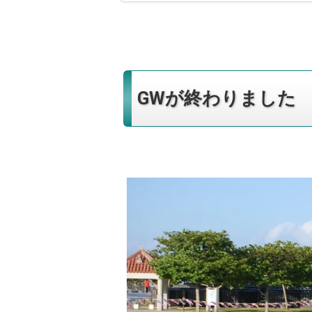
GWが終わりました