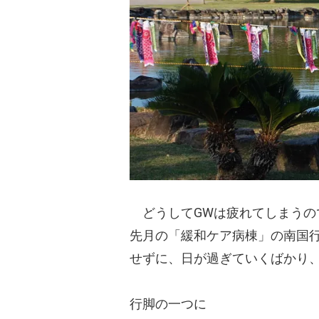
どうしてGWは疲れてしまうの
先月の「緩和ケア病棟」の南国
せずに、日が過ぎていくばかり
行脚の一つに