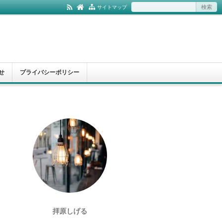
サイトマップ
せ
プライバシーポリシー
拝原しげる