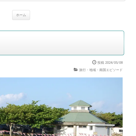
ホーム
投稿 2024/05/08
旅行・地域・南国エピソード