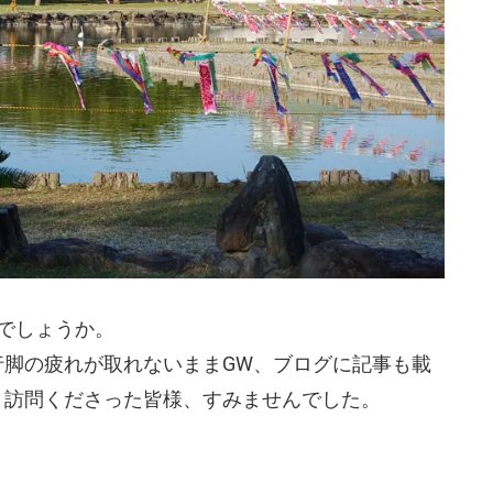
でしょうか。
行脚の疲れが取れないままGW、ブログに記事も載
、訪問くださった皆様、すみませんでした。