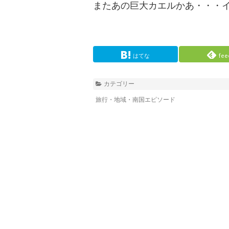
またあの巨大カエルかあ・・・
はてな
fee
カテゴリー
旅行・地域・南国エピソード