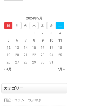
2024年5月
日
月
火
水
木
金
土
1
2
3
4
5
6
7
8
9
10
11
12
13
14
15
16
17
18
19
20
21
22
23
24
25
26
27
28
29
30
31
« 4月
7月 »
カテゴリー
日記・コラム・つぶやき