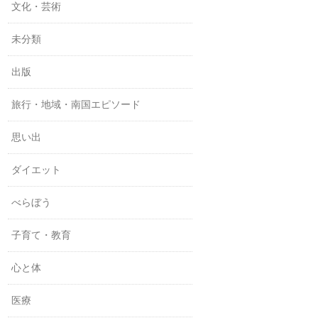
文化・芸術
未分類
出版
旅行・地域・南国エピソード
思い出
ダイエット
べらぼう
子育て・教育
心と体
医療