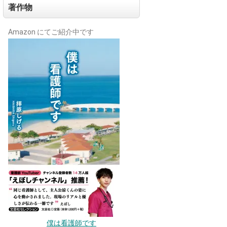
著作物
Amazon にてご紹介中です
僕は看護師です