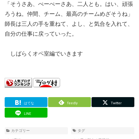
「そうさあ、ぺーぺーさあ、二人とも。はい、頑張
ろうね。仲間、チーム、最高のチームめざそうね」
師長は三人の手を重ねて、よし、と気合を入れて、
自分の仕事に戻っていった。
しばらくオペ室編でいきます
はてな
feedly
Twitter
LINE
カテゴリー
タグ