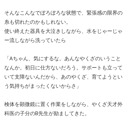
そんなこんなでぼろぼろな状態で、緊張感の限界の
糸も切れたのかもしれない。
使い終えた器具を大泣きしながら、水をじゃーじゃ
ー流しながら洗っていたら
「Aちゃん、気にするな。あんなやくざのいうこと
なんか。初日に仕方ないだろう。サポートも立って
いて支障ないんだから、あのやくざ、育てようとい
う気持ちがまったくないからさ」
検体を顕微鏡に置く作業をしながら、やくざ天才外
科医の子分のB先生が励ましてきた。