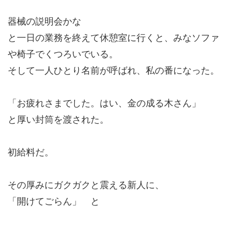
器械の説明会かな
と一日の業務を終えて休憩室に行くと、みなソファ
や椅子でくつろいでいる。
そして一人ひとり名前が呼ばれ、私の番になった。
「お疲れさまでした。はい、金の成る木さん」
と厚い封筒を渡された。
初給料だ。
その厚みにガクガクと震える新人に、
「開けてごらん」 と