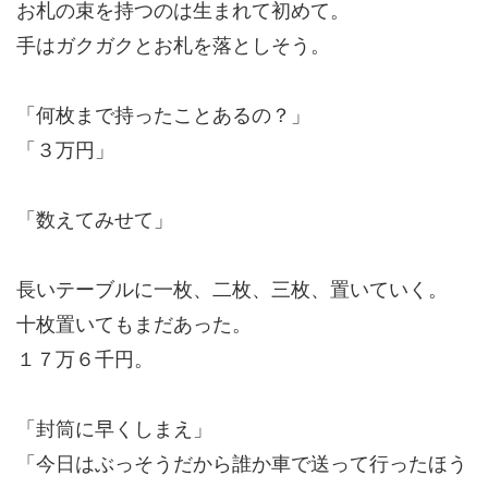
お札の束を持つのは生まれて初めて。
手はガクガクとお札を落としそう。
「何枚まで持ったことあるの？」
「３万円」
「数えてみせて」
長いテーブルに一枚、二枚、三枚、置いていく。
十枚置いてもまだあった。
１７万６千円。
「封筒に早くしまえ」
「今日はぶっそうだから誰か車で送って行ったほう