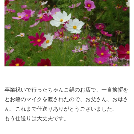
卒業祝いで行ったちゃんこ鍋のお店で、一言挨拶を
とお箸のマイクを渡されたので、お父さん、お母さ
ん、これまで仕送りありがとうございました。
もう仕送りは大丈夫です。