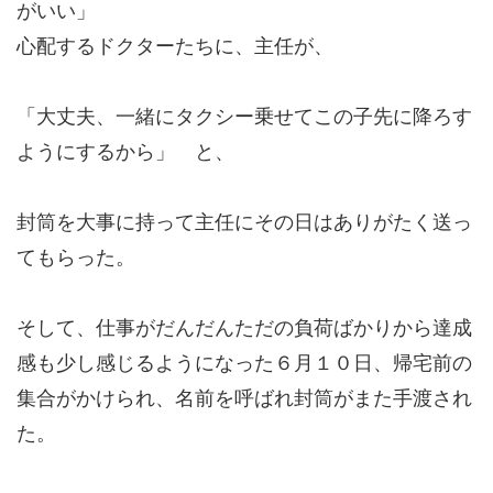
がいい」
心配するドクターたちに、主任が、
「大丈夫、一緒にタクシー乗せてこの子先に降ろす
ようにするから」 と、
封筒を大事に持って主任にその日はありがたく送っ
てもらった。
そして、仕事がだんだんただの負荷ばかりから達成
感も少し感じるようになった６月１０日、帰宅前の
集合がかけられ、名前を呼ばれ封筒がまた手渡され
た。