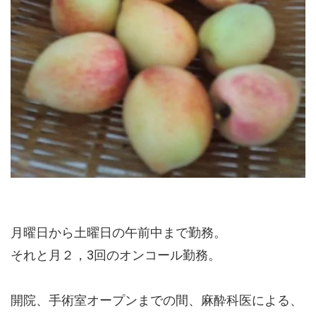
月曜日から土曜日の午前中まで勤務。
それと月２，3回のオンコール勤務。
開院、手術室オープンまでの間、麻酔科医による、