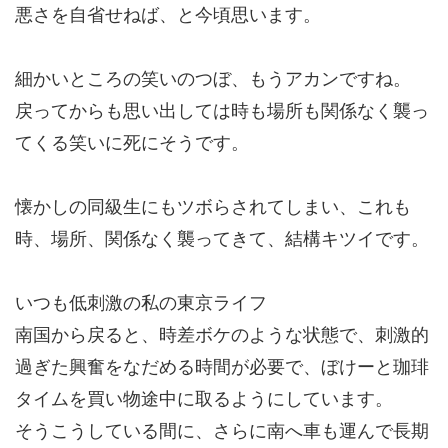
悪さを自省せねば、と今頃思います。
細かいところの笑いのつぼ、もうアカンですね。
戻ってからも思い出しては時も場所も関係なく襲っ
てくる笑いに死にそうです。
懐かしの同級生にもツボらされてしまい、これも
時、場所、関係なく襲ってきて、結構キツイです。
いつも低刺激の私の東京ライフ
南国から戻ると、時差ボケのような状態で、刺激的
過ぎた興奮をなだめる時間が必要で、ぼけーと珈琲
タイムを買い物途中に取るようにしています。
そうこうしている間に、さらに南へ車も運んで長期