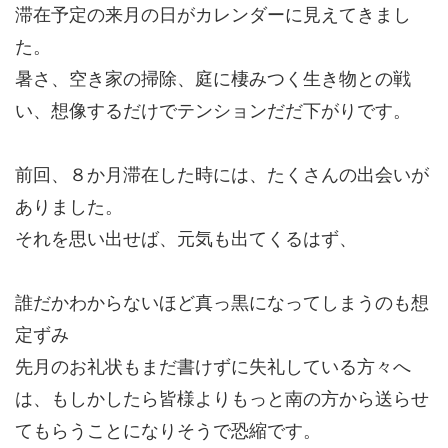
滞在予定の来月の日がカレンダーに見えてきまし
た。
暑さ、空き家の掃除、庭に棲みつく生き物との戦
い、想像するだけでテンションだだ下がりです。
前回、８か月滞在した時には、たくさんの出会いが
ありました。
それを思い出せば、元気も出てくるはず、
誰だかわからないほど真っ黒になってしまうのも想
定ずみ
先月のお礼状もまだ書けずに失礼している方々へ
は、もしかしたら皆様よりもっと南の方から送らせ
てもらうことになりそうで恐縮です。