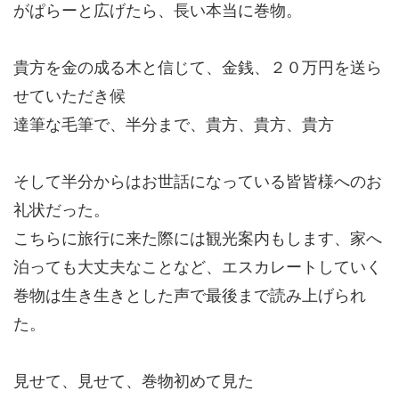
がぱらーと広げたら、長い本当に巻物。
貴方を金の成る木と信じて、金銭、２０万円を送ら
せていただき候
達筆な毛筆で、半分まで、貴方、貴方、貴方
そして半分からはお世話になっている皆皆様へのお
礼状だった。
こちらに旅行に来た際には観光案内もします、家へ
泊っても大丈夫なことなど、エスカレートしていく
巻物は生き生きとした声で最後まで読み上げられ
た。
見せて、見せて、巻物初めて見た