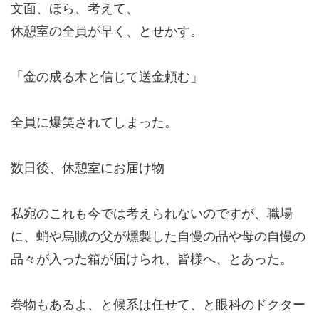
文面、ほら、考えて、
休憩室の全員が早く、とせかす。
「金の成る木と信じて送金頼む」
全員に爆笑されてしまった。
数日後、休憩室にお届け物
私宛のこれも今では考えられないのですが、職場
に、蛸や烏賊の父が燻製した自慢の品や母の自慢の
品々が入った箱が届けられ、皆様へ、とあった。
巻物もあるよ、と候系は任せて、と眼科のドクター