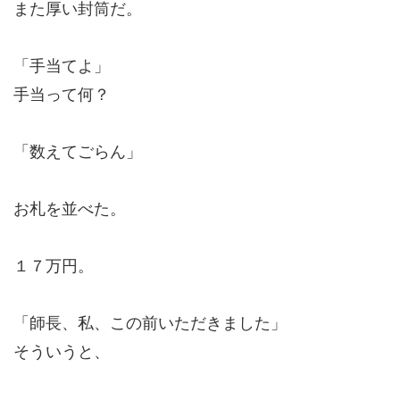
また厚い封筒だ。
「手当てよ」
手当って何？
「数えてごらん」
お札を並べた。
１７万円。
「師長、私、この前いただきました」
そういうと、