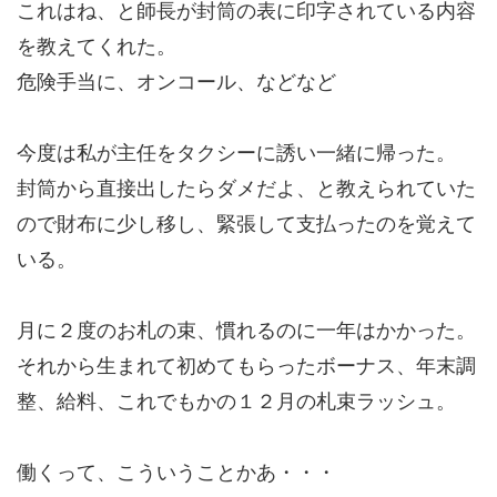
これはね、と師長が封筒の表に印字されている内容
を教えてくれた。
危険手当に、オンコール、などなど
今度は私が主任をタクシーに誘い一緒に帰った。
封筒から直接出したらダメだよ、と教えられていた
ので財布に少し移し、緊張して支払ったのを覚えて
いる。
月に２度のお札の束、慣れるのに一年はかかった。
それから生まれて初めてもらったボーナス、年末調
整、給料、これでもかの１２月の札束ラッシュ。
働くって、こういうことかあ・・・