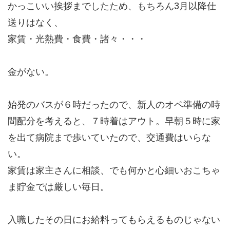
かっこいい挨拶までしたため、もちろん3月以降仕
送りはなく、
家賃・光熱費・食費・諸々・・・
金がない。
始発のバスが６時だったので、新人のオペ準備の時
間配分を考えると、７時着はアウト。早朝５時に家
を出て病院まで歩いていたので、交通費はいらな
い。
家賃は家主さんに相談、でも何かと心細いおこちゃ
ま貯金では厳しい毎日。
入職したその日にお給料ってもらえるものじゃない