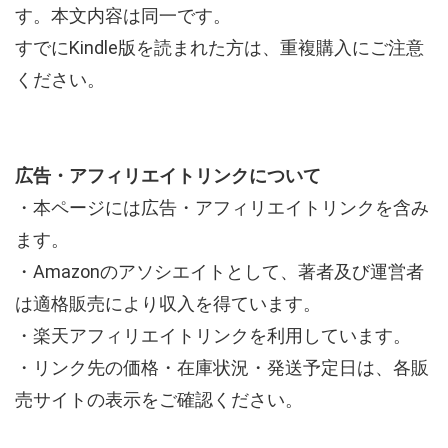
す。本文内容は同一です。
すでにKindle版を読まれた方は、重複購入にご注意
ください。
広告・アフィリエイトリンクについて
・本ページには広告・アフィリエイトリンクを含み
ます。
・Amazonのアソシエイトとして、著者及び運営者
は適格販売により収入を得ています。
・楽天アフィリエイトリンクを利用しています。
・リンク先の価格・在庫状況・発送予定日は、各販
売サイトの表示をご確認ください。