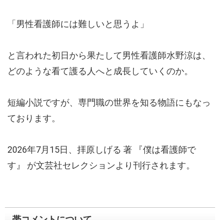
「男性看護師には難しいと思うよ」
と言われた初日から果たして男性看護師水野涼は、
どのような看て護る人へと成長していくのか。
短編小説ですが、専門職の世界を知る物語にもなっ
ております。
2026年7月15日、拝原しげる 著 『僕は看護師で
す』 が文芸社セレクションより刊行されます。
帯コメントについて