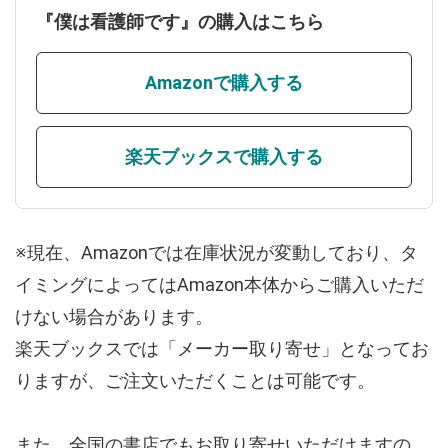
『僕は看護師です』の購入はこちら
Amazonで購入する
楽天ブックスで購入する
※現在、Amazonでは在庫状況が変動しており、タ
イミングによってはAmazon本体からご購入いただ
けない場合があります。
楽天ブックスでは「メーカー取り寄せ」となってお
りますが、ご注文いただくことは可能です。
また、全国の書店でもお取り寄せいただけますの