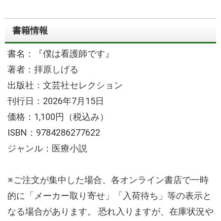
書籍情報
書名：『僕は看護師です』
著者：拝原しげる
出版社：文芸社セレクション
刊行日：2026年7月15日
価格：1,100円（税込み）
ISBN：9784286277622
ジャンル：医療小説
※ご注文が集中した場合、各オンライン書店で一時
的に「メーカー取り寄せ」「入荷待ち」等の表示と
なる場合があります。
恐れ入りますが、在庫状況や