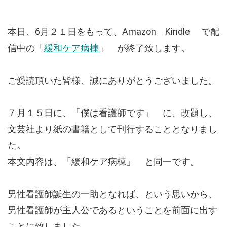
本日、6月２１日をもって、Amazon Kindle で配
信中の「
緩和ケア病棟
」 が終了致します。
ご愛読頂いた皆様、誠にありがとうございました。
７月１５日に、「僕は看護師です」 に、改題し、
文芸社より紙の書籍として刊行することとなりまし
た。
本文内容は、「緩和ケア病棟」 と同一です。
男性看護師誕生の一助となれば、という思いから、
男性看護師が主人公であるということを前面に出す
ことに致しました。