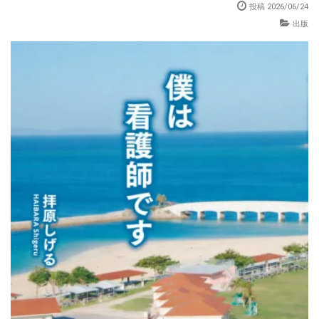
投稿 2026/06/24
出版