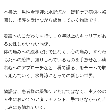
本書は、男性看護師の水野涼が、緩和ケア病棟へ転
職し、指導を受けながら成長していく物語です。
看護へのこだわりを持つ１０年以上のキャリアがあ
る女性しかいない病棟、
体の痛みへの緩和だけではなく、心の痛み、すなわ
ち死への恐怖、握りしめているものを手放せない執
着心へのアプローチなど、看て護る、をチームで取
り組んでいく、水野涼にとっての新しい世界。
物語は、患者様の緩和ケアだけではなく、主人公の
人生においてのアタッチメント、手放せなかった苦
しみにも触れていく。