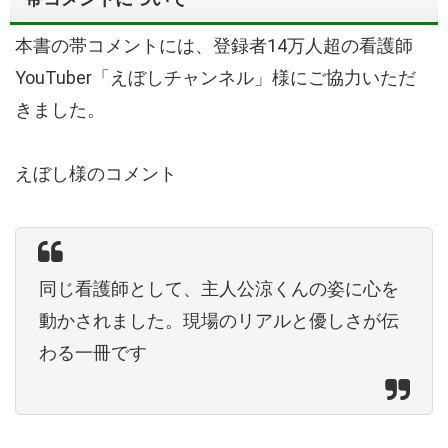
本書の帯コメントには、登録者14万人超の看護師
YouTuber「えぼしチャンネル」様にご協力いただ
きました。
えぼし様のコメント
同じ看護師として、主人公涼くんの姿に心を
動かされました。現場のリアルと優しさが伝
わる一冊です