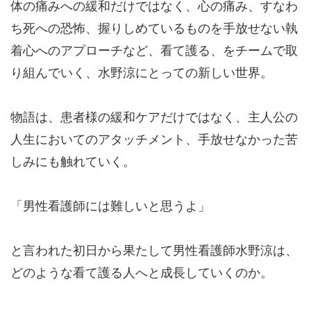
体の痛みへの緩和だけではなく、心の痛み、すなわ
ち死への恐怖、握りしめているものを手放せない執
着心へのアプローチなど、看て護る、をチームで取
り組んでいく、水野涼にとっての新しい世界。
物語は、患者様の緩和ケアだけではなく、主人公の
人生においてのアタッチメント、手放せなかった苦
しみにも触れていく。
「男性看護師には難しいと思うよ」
と言われた初日から果たして男性看護師水野涼は、
どのような看て護る人へと成長していくのか。