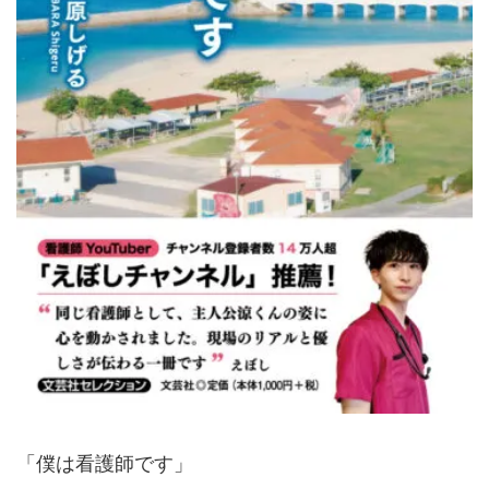
「僕は看護師です」