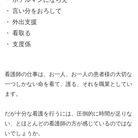
・ 言い分をおろして
・ 外出支援
・ 看取る
・ 支度係
看護師の仕事は、お一人、お一人の患者様の大切な
一つしかない命を看て、護る、それを職業としてい
ます。
だが十分な看護を行うには、圧倒的に時間が足りな
い、とほとんどの看護師の方が感じているのではな
いでしょうか。