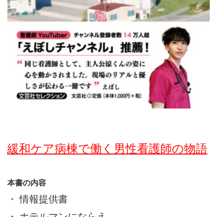
緩和ケア病棟で働く男性看護師の物語
本書の内容
・ 情報提供書
・ ホテルマンにならえ