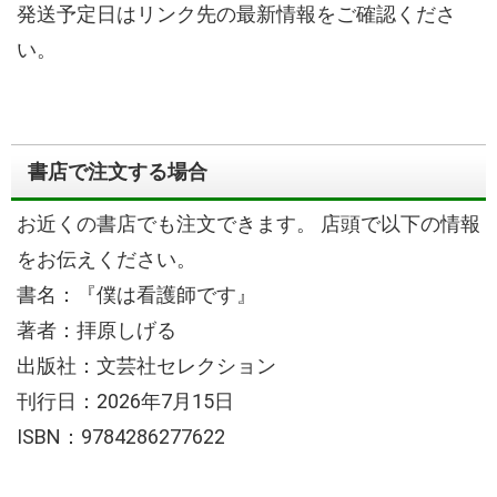
発送予定日はリンク先の最新情報をご確認くださ
い。
書店で注文する場合
お近くの書店でも注文できます。
店頭で以下の情報
をお伝えください。
書名：『僕は看護師です』
著者：拝原しげる
出版社：文芸社セレクション
刊行日：2026年7月15日
ISBN：9784286277622