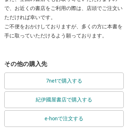
で、お近くの書店をご利用の際は、店頭でご注文い
ただければ幸いです。
ご不便をおかけしておりますが、多くの方に本書を
手に取っていただけるよう願っております。
その他の購入先
7netで購入する
紀伊國屋書店で購入する
e-honで注文する