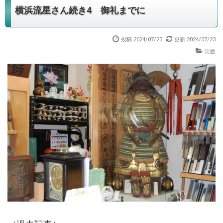
横浜流星さん続き4 御礼までに
投稿 2024/07/23
更新 2024/07/23
出版