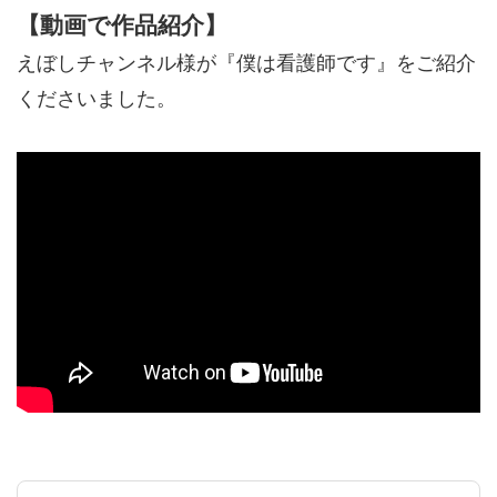
【動画で作品紹介】
えぼしチャンネル様が『僕は看護師です』をご紹介
くださいました。