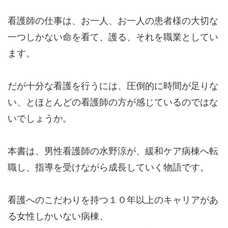
看護師の仕事は、お一人、お一人の患者様の大切な
一つしかない命を看て、護る、それを職業としてい
ます。
だが十分な看護を行うには、圧倒的に時間が足りな
い、とほとんどの看護師の方が感じているのではな
いでしょうか。
本書は、男性看護師の水野涼が、緩和ケア病棟へ転
職し、指導を受けながら成長していく物語です。
看護へのこだわりを持つ１０年以上のキャリアがあ
る女性しかいない病棟、