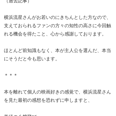
（過去記事）
横浜流星さんがお若いのにきちんとした方なので、
支えておられるファンの方々の知性の高さに今回触
れる機会を得たこと、心から感謝しております。
ほとんど前知識もなく、本が主人公を選んだ、本当
にそうだと今も思います。
＊＊＊
本を離れて個人の映画好きの感覚で、横浜流星さん
を見た最初の感想を恐れずに申しますと、