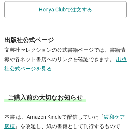
Honya Clubで注文する
出版社公式ページ
文芸社セレクションの公式書籍ページでは、書籍情
報や各ネット書店へのリンクを確認できます。
出版
社公式ページを見る
ご購入前の大切なお知らせ
本書 は、Amazon Kindleで配信していた『
緩和ケア
病棟
』を改題し、紙の書籍として刊行するもので