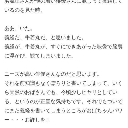
浜流星さんが他の若い俳優さんに混じって披露して
いるのを見た時、
ああ、いた。
義経だ、牛若丸だ、と思いました。
義経が、牛若丸が、すぐにできあがった映像で脳裏
に浮かび、観てしまいました。
ニーズが高い俳優さんなのだと思います。
それを前知識もなくぽろりと書いてしまって、いく
ら天然のおばさんでも、今頃少しヒヤリとしてい
る、というのが正直な気持ちです。それでもついで
にまた義経を書いてしまうところがおばちゃんパワ
ー・・・お許しを！