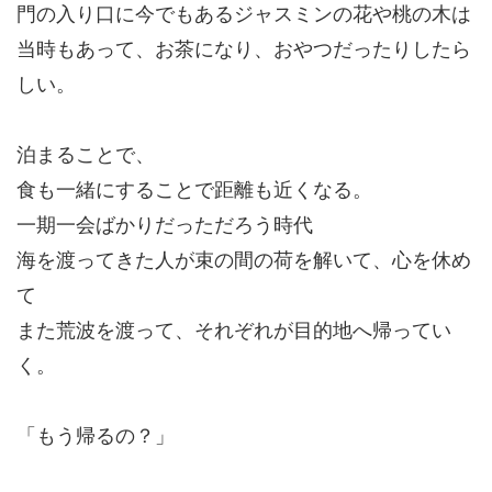
門の入り口に今でもあるジャスミンの花や桃の木は
当時もあって、お茶になり、おやつだったりしたら
しい。
泊まることで、
食も一緒にすることで距離も近くなる。
一期一会ばかりだっただろう時代
海を渡ってきた人が束の間の荷を解いて、心を休め
て
また荒波を渡って、それぞれが目的地へ帰ってい
く。
「もう帰るの？」