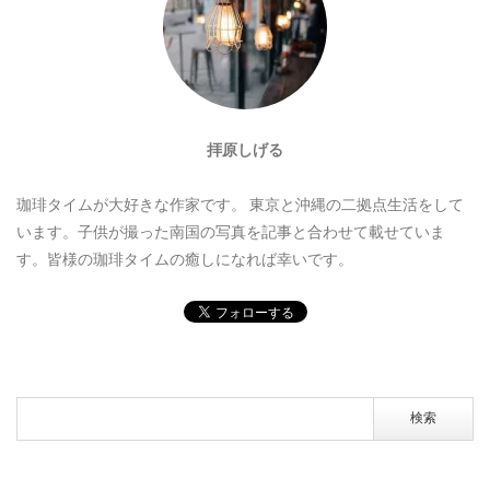
拝原しげる
珈琲タイムが大好きな作家です。
東京と沖縄の二拠点生活をして
います。子供が撮った南国の写真を記事と合わせて載せていま
す。皆様の珈琲タイムの癒しになれば幸いです。