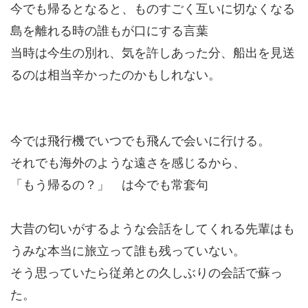
今でも帰るとなると、ものすごく互いに切なくなる
島を離れる時の誰もが口にする言葉
当時は今生の別れ、気を許しあった分、船出を見送
るのは相当辛かったのかもしれない。
今では飛行機でいつでも飛んで会いに行ける。
それでも海外のような遠さを感じるから、
「もう帰るの？」 は今でも常套句
大昔の匂いがするような会話をしてくれる先輩はも
うみな本当に旅立って誰も残っていない。
そう思っていたら従弟との久しぶりの会話で蘇っ
た。