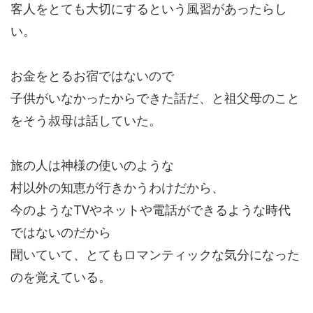
客人をとても大切にするという風習があったらし
い。
お金をとるお宿ではないので
子供がいなかったからできた話だ、と祖父母のこと
をそう叔母は話していた。
旅の人は神様の使いのような
村以外の知恵が行きかうわけだから、
今のようなTVやネットや電話ができるような時代
ではないのだから
聞いていて、とてもロマンティックな気分になった
のを覚えている。