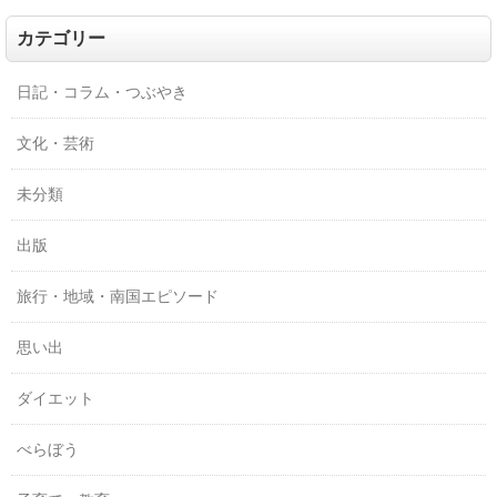
カテゴリー
日記・コラム・つぶやき
文化・芸術
未分類
出版
旅行・地域・南国エピソード
思い出
ダイエット
べらぼう