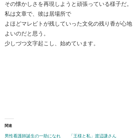
その懐かしさを再現しようと頑張っている様子だ。
私は文章で、彼は居場所で
よほどマレビトが残していった文化の残り香が心地
よいのだと思う。
少しづつ文字起こし、始めています。
関連
男性看護師誕生の一助になれ
「王様と私」渡辺謙さん