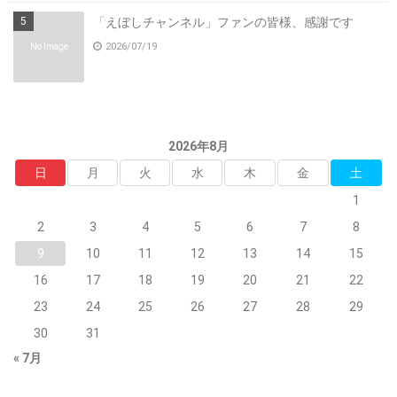
「えぼしチャンネル」ファンの皆様、感謝です
2026/07/19
No Image
2026年8月
日
月
火
水
木
金
土
1
2
3
4
5
6
7
8
9
10
11
12
13
14
15
16
17
18
19
20
21
22
23
24
25
26
27
28
29
30
31
« 7月