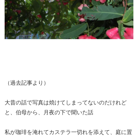
（過去記事より）
大昔の話で写真は焼けてしまってないのだけれど
と、伯母から、月夜の下で聞いた話
私が珈琲を淹れてカステラ一切れを添えて、庭に置