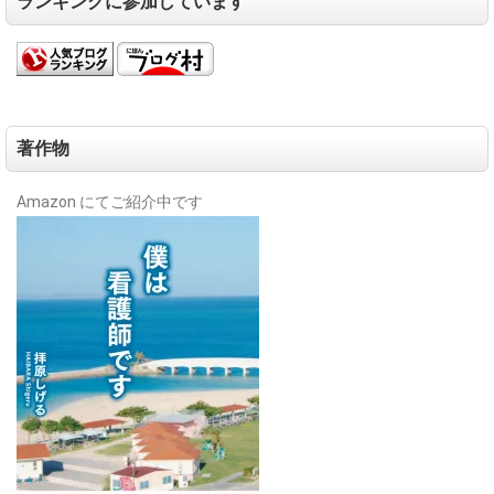
ランキングに参加しています
著作物
Amazon にてご紹介中です