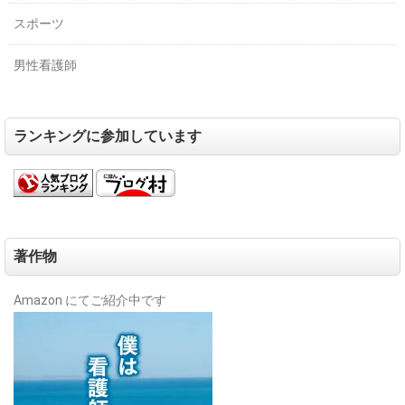
スポーツ
男性看護師
ランキングに参加しています
著作物
Amazon にてご紹介中です