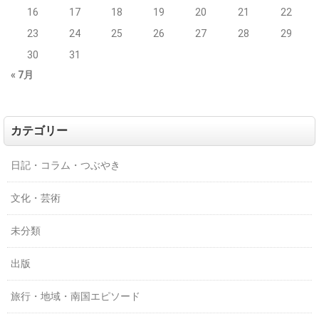
16
17
18
19
20
21
22
23
24
25
26
27
28
29
30
31
« 7月
カテゴリー
日記・コラム・つぶやき
文化・芸術
未分類
出版
旅行・地域・南国エピソード