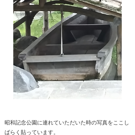
昭和記念公園に連れていただいた時の写真をここし
ばらく貼っています。