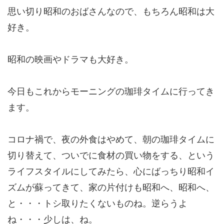
思い切り昭和のおばさんなので、もちろん昭和は大
好き。
昭和の映画やドラマも大好き。
今日もこれからモーニングの珈琲タイムに行ってき
ます。
コロナ禍で、夜の外食はやめて、朝の珈琲タイムに
切り替えて、ついでに食材の買い物をする、という
ライフスタイルにしてみたら、心にばっちり昭和イ
ズムが蘇ってきて、家の片付けも昭和へ、昭和へ、
と・・・トシ取りたくないものね。逆らうよ
ね・・・少しは、ね。