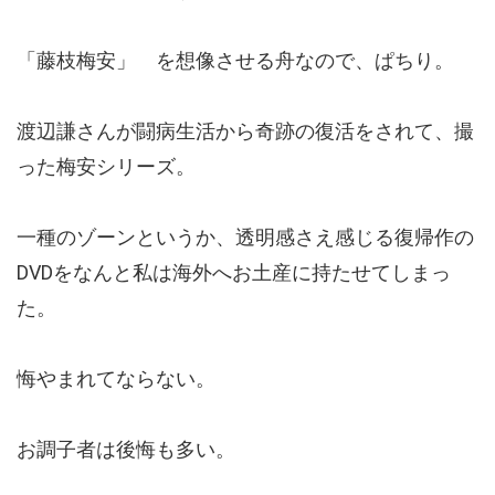
「藤枝梅安」 を想像させる舟なので、ぱちり。
渡辺謙さんが闘病生活から奇跡の復活をされて、撮
った梅安シリーズ。
一種のゾーンというか、透明感さえ感じる復帰作の
DVDをなんと私は海外へお土産に持たせてしまっ
た。
悔やまれてならない。
お調子者は後悔も多い。