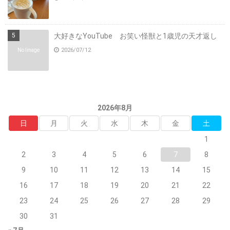
大好きなYouTube お笑い怪獣と1歳児の天才返し
2026/07/12
No Image
2026年8月
日
月
火
水
木
金
土
1
2
3
4
5
6
7
8
9
10
11
12
13
14
15
16
17
18
19
20
21
22
23
24
25
26
27
28
29
30
31