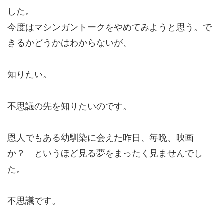
した。
今度はマシンガントークをやめてみようと思う。で
きるかどうかはわからないが、
知りたい。
不思議の先を知りたいのです。
恩人でもある幼馴染に会えた昨日、毎晩、映画
か？ というほど見る夢をまったく見ませんでし
た。
不思議です。