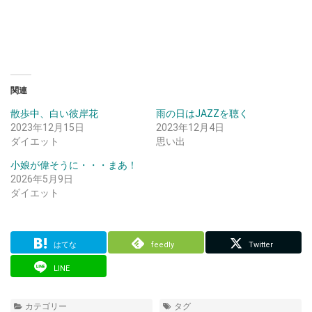
関連
散歩中、白い彼岸花
雨の日はJAZZを聴く
2023年12月15日
2023年12月4日
ダイエット
思い出
小娘が偉そうに・・・まあ！
2026年5月9日
ダイエット
はてな
feedly
Twitter
LINE
カテゴリー
タグ