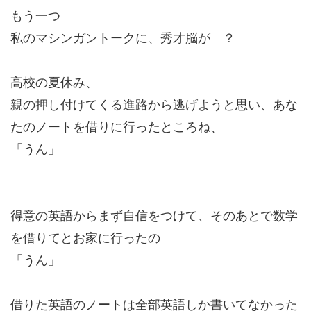
もう一つ
私のマシンガントークに、秀才脳が ？
高校の夏休み、
親の押し付けてくる進路から逃げようと思い、あな
たのノートを借りに行ったところね、
「うん」
得意の英語からまず自信をつけて、そのあとで数学
を借りてとお家に行ったの
「うん」
借りた英語のノートは全部英語しか書いてなかった