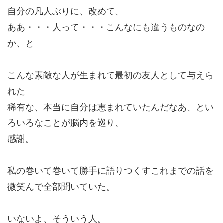
自分の凡人ぶりに、改めて、
ああ・・・人って・・・こんなにも違うものなの
か、と
こんな素敵な人が生まれて最初の友人として与えら
れた
稀有な、本当に自分は恵まれていたんだなあ、とい
ろいろなことが脳内を巡り、
感謝。
私の巻いて巻いて勝手に語りつくすこれまでの話を
微笑んで全部聞いていた。
いないよ、そういう人。