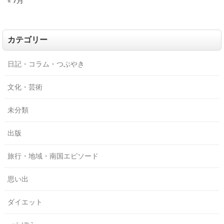
« 7月
カテゴリー
日記・コラム・つぶやき
文化・芸術
未分類
出版
旅行・地域・南国エピソード
思い出
ダイエット