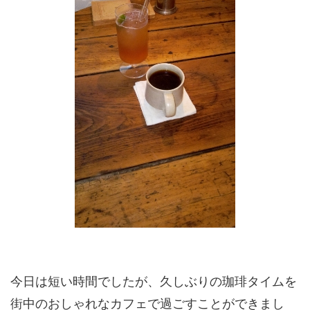
今日は短い時間でしたが、久しぶりの珈琲タイムを
街中のおしゃれなカフェで過ごすことができまし