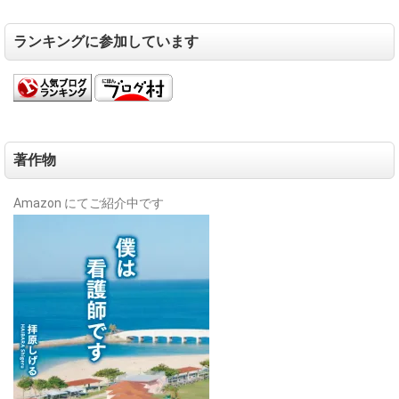
ランキングに参加しています
著作物
Amazon にてご紹介中です