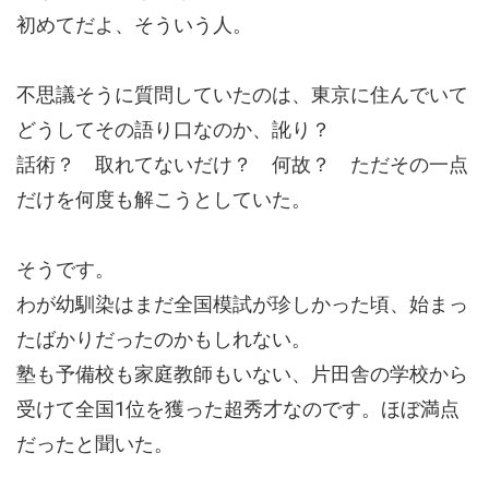
初めてだよ、そういう人。
不思議そうに質問していたのは、東京に住んでいて
どうしてその語り口なのか、訛り？
話術？ 取れてないだけ？ 何故？ ただその一点
だけを何度も解こうとしていた。
そうです。
わが幼馴染はまだ全国模試が珍しかった頃、始まっ
たばかりだったのかもしれない。
塾も予備校も家庭教師もいない、片田舎の学校から
受けて全国1位を獲った超秀才なのです。ほぼ満点
だったと聞いた。