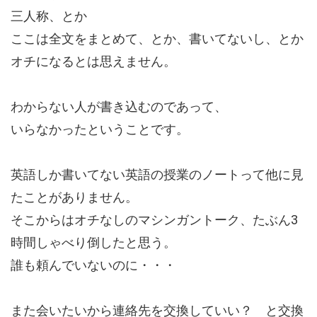
三人称、とか
ここは全文をまとめて、とか、書いてないし、とか
オチになるとは思えません。
わからない人が書き込むのであって、
いらなかったということです。
英語しか書いてない英語の授業のノートって他に見
たことがありません。
そこからはオチなしのマシンガントーク、たぶん3
時間しゃべり倒したと思う。
誰も頼んでいないのに・・・
また会いたいから連絡先を交換していい？ と交換