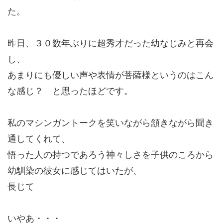
た。
昨日、３０数年ぶりに超秀才だった幼なじみと再会
し、
あまりにも優しい声や表情が菩薩様というのはこん
な感じ？ と思ったほどです。
私のマシンガントークを笑いながら頷きながら聞き
通してくれて、
悟った人の持つであろう神々しさを子供のころから
幼馴染の彼女に感じてはいたが、
長じて
いやあ・・・