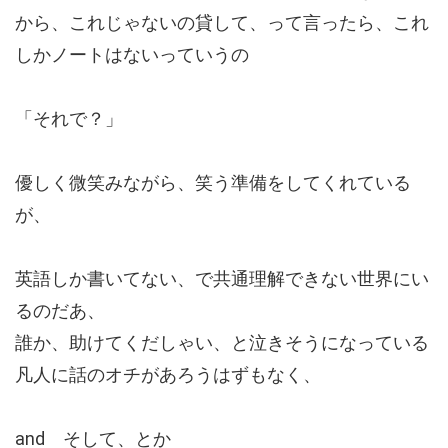
から、これじゃないの貸して、って言ったら、これ
しかノートはないっていうの
「それで？」
優しく微笑みながら、笑う準備をしてくれている
が、
英語しか書いてない、で共通理解できない世界にい
るのだあ、
誰か、助けてくだしゃい、と泣きそうになっている
凡人に話のオチがあろうはずもなく、
and そして、とか