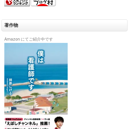
著作物
Amazon にてご紹介中です