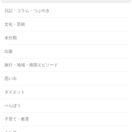
日記・コラム・つぶやき
文化・芸術
未分類
出版
旅行・地域・南国エピソード
思い出
ダイエット
べらぼう
子育て・教育