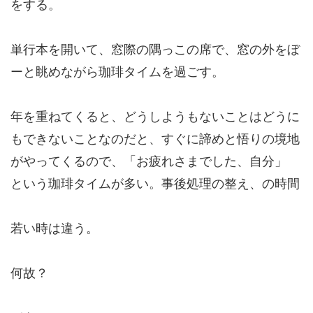
をする。
単行本を開いて、窓際の隅っこの席で、窓の外をぼ
ーと眺めながら珈琲タイムを過ごす。
年を重ねてくると、どうしようもないことはどうに
もできないことなのだと、すぐに諦めと悟りの境地
がやってくるので、「お疲れさまでした、自分」
という珈琲タイムが多い。事後処理の整え、の時間
若い時は違う。
何故？