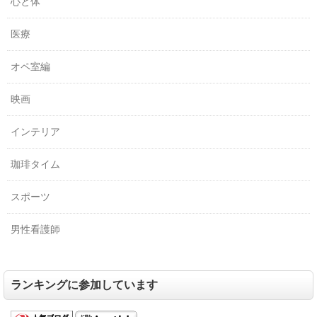
心と体
医療
オペ室編
映画
インテリア
珈琲タイム
スポーツ
男性看護師
ランキングに参加しています