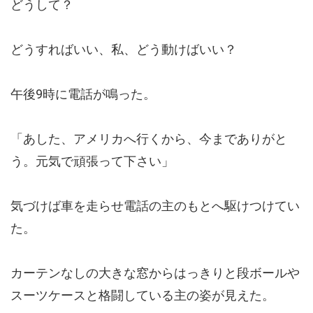
どうして？
どうすればいい、私、どう動けばいい？
午後9時に電話が鳴った。
「あした、アメリカへ行くから、今までありがと
う。元気で頑張って下さい」
気づけば車を走らせ電話の主のもとへ駆けつけてい
た。
カーテンなしの大きな窓からはっきりと段ボールや
スーツケースと格闘している主の姿が見えた。