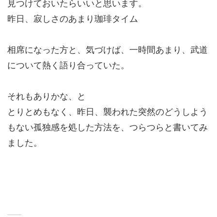
見つけておいたらいいと思います。
昨日、寂しさのあまり珈琲タイム
相席になった方と、気づけば、一時間あまり、武道
について熱く語り合っていた。
それもありかな、と
とりとめもなく、昨日、襲われた突然のどうしよう
もない孤独感を処した方法を、つらつらと書いてみ
ました。