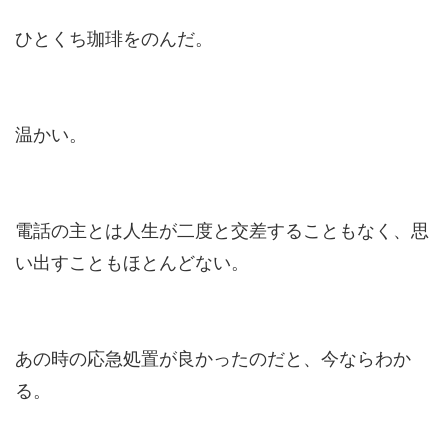
ひとくち珈琲をのんだ。
温かい。
電話の主とは人生が二度と交差することもなく、思
い出すこともほとんどない。
あの時の応急処置が良かったのだと、今ならわか
る。