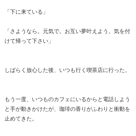
「下に来ている」
「さようなら。元気で。お互い夢叶えよう。気を付
けて帰って下さい」
しばらく放心した後、いつも行く喫茶店に行った。
もう一度、いつものカフェにいるからと電話しよう
と手が動きかけたが、珈琲の香りがふわりと衝動を
止めてきた。