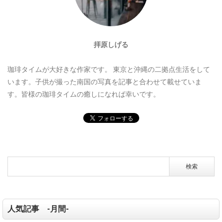
拝原しげる
珈琲タイムが大好きな作家です。
東京と沖縄の二拠点生活をして
います。子供が撮った南国の写真を記事と合わせて載せていま
す。皆様の珈琲タイムの癒しになれば幸いです。
人気記事 -月間-