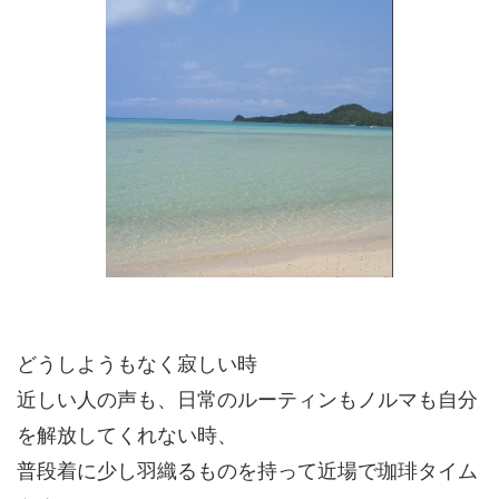
どうしようもなく寂しい時
近しい人の声も、日常のルーティンもノルマも自分
を解放してくれない時、
普段着に少し羽織るものを持って近場で珈琲タイム