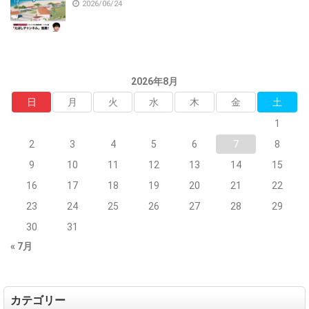
2026/06/24
2026年8月
日
月
火
水
木
金
土
1
2
3
4
5
6
7
8
9
10
11
12
13
14
15
16
17
18
19
20
21
22
23
24
25
26
27
28
29
30
31
« 7月
カテゴリー