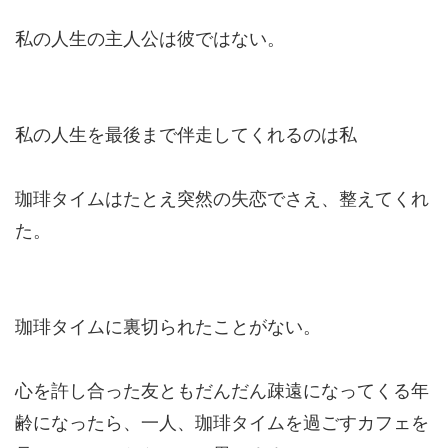
私の人生の主人公は彼ではない。
私の人生を最後まで伴走してくれるのは私
珈琲タイムはたとえ突然の失恋でさえ、整えてくれ
た。
珈琲タイムに裏切られたことがない。
心を許し合った友ともだんだん疎遠になってくる年
齢になったら、一人、珈琲タイムを過ごすカフェを