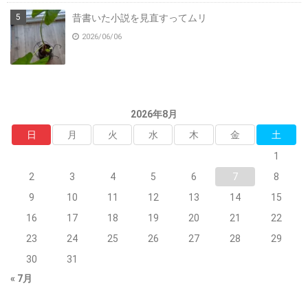
昔書いた小説を見直すってムリ
2026/06/06
2026年8月
日
月
火
水
木
金
土
1
2
3
4
5
6
7
8
9
10
11
12
13
14
15
16
17
18
19
20
21
22
23
24
25
26
27
28
29
30
31
« 7月