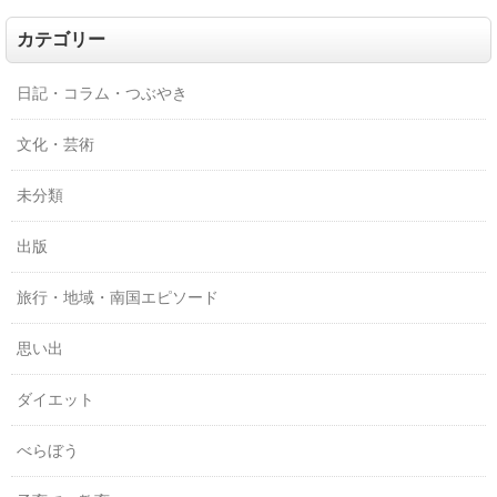
カテゴリー
日記・コラム・つぶやき
文化・芸術
未分類
出版
旅行・地域・南国エピソード
思い出
ダイエット
べらぼう