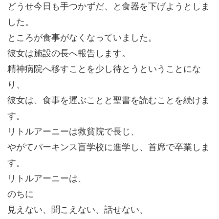
どうせ今日も手つかずだ、と食器を下げようとしま
した。
ところが食事がなくなっていました。
彼女は施設の長へ報告します。
精神病院へ移すことを少し待とうということにな
り、
彼女は、食事を運ぶことと聖書を読むことを続けま
す。
リトルアーニーは救貧院で長じ、
やがてパーキンス盲学校に進学し、首席で卒業しま
す。
リトルアーニーは、
のちに
見えない、聞こえない、話せない、