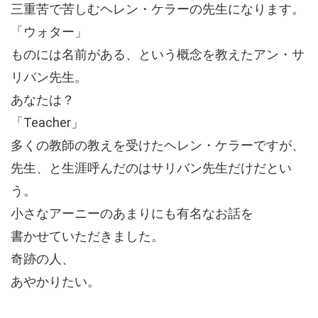
三重苦で苦しむヘレン・ケラーの先生になります。
「ウォター」
ものには名前がある、という概念を教えたアン・サ
リバン先生。
あなたは？
「Teacher」
多くの教師の教えを受けたヘレン・ケラーですが、
先生、と生涯呼んだのはサリバン先生だけだとい
う。
小さなアーニーのあまりにも有名なお話を
書かせていただきました。
奇跡の人、
あやかりたい。