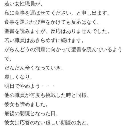
若い女性職員が、
私に食事を運ばせてください、と申し出ます。
食事を運ぶたび声をかけても反応はなく、
聖書を読みますが、反応はありませんでした。
若い職員はあきらめずに続けます。
がらんどうの洞窟に向かって聖書を読んでいるよう
で、
だんだん辛くなっていき、
虚しくなり、
明日でやめよう・・・
他の職員が何度も挑戦した時と同様、
彼女も諦めました。
最後の朗読となった日、
彼女は応答のない虚しい朗読のあと、