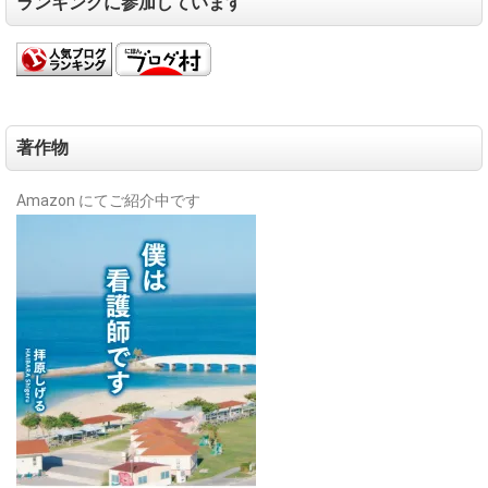
ランキングに参加しています
著作物
Amazon にてご紹介中です