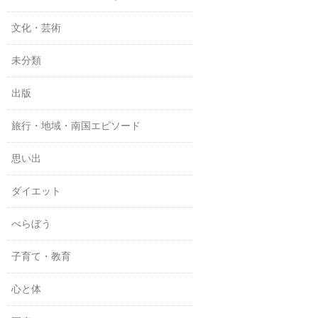
文化・芸術
未分類
出版
旅行・地域・南国エピソード
思い出
ダイエット
べらぼう
子育て・教育
心と体