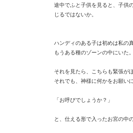
途中でふと子供を見ると、子供
じるではないか。
ハンディのある子は初めは私の
もうある種のゾーンの中にいた
それを見たら、こちらも緊張が
それでも、神様に何かをお願い
「お呼びでしょうか？」
と、仕える形で入ったお宮の中