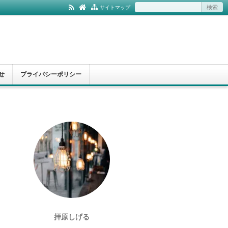
サイトマップ
せ
プライバシーポリシー
拝原しげる