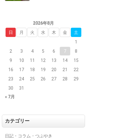
2026年8月
日
月
火
水
木
金
土
1
2
3
4
5
6
7
8
9
10
11
12
13
14
15
16
17
18
19
20
21
22
23
24
25
26
27
28
29
30
31
« 7月
カテゴリー
日記・コラム・つぶやき