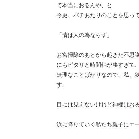
て本当におるんや、と
今更、バチあたりのことを思っ
「情は人の為ならず」
お宮掃除のあとから起きた不思
にもピタリと時間軸が凄すぎて
無理なことばかりなので、私、
す。
目には見えないけれど神様はお
浜に降りていく私たち親子にエ