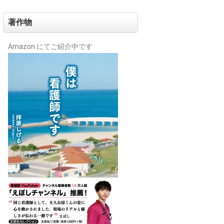
著作物
Amazon にてご紹介中です