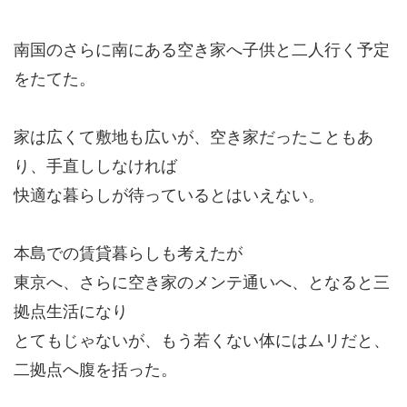
南国のさらに南にある空き家へ子供と二人行く予定
をたてた。
家は広くて敷地も広いが、空き家だったこともあ
り、手直ししなければ
快適な暮らしが待っているとはいえない。
本島での賃貸暮らしも考えたが
東京へ、さらに空き家のメンテ通いへ、となると三
拠点生活になり
とてもじゃないが、もう若くない体にはムリだと、
二拠点へ腹を括った。