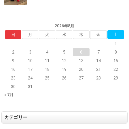
2026年8月
日
月
火
水
木
金
土
1
2
3
4
5
6
7
8
9
10
11
12
13
14
15
16
17
18
19
20
21
22
23
24
25
26
27
28
29
30
31
« 7月
カテゴリー