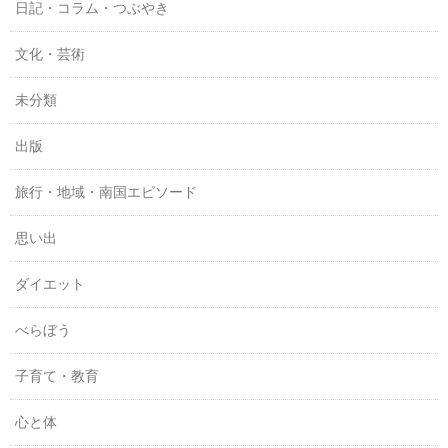
日記・コラム・つぶやき
文化・芸術
未分類
出版
旅行・地域・南国エピソード
思い出
ダイエット
べらぼう
子育て・教育
心と体