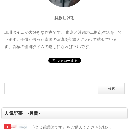
拝原しげる
珈琲タイムが大好きな作家です。
東京と沖縄の二拠点生活をして
います。子供が撮った南国の写真を記事と合わせて載せていま
す。皆様の珈琲タイムの癒しになれば幸いです。
人気記事 -月間-
『僕は看護師です』をご購入くださる皆様へ