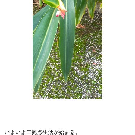
いよいよ二拠点生活が始まる。