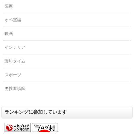
医療
オペ室編
映画
インテリア
珈琲タイム
スポーツ
男性看護師
ランキングに参加しています