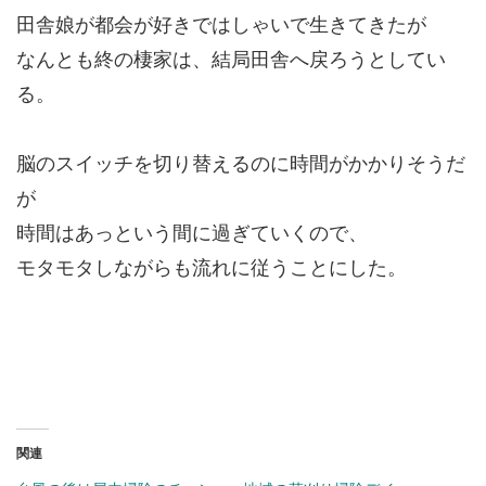
田舎娘が都会が好きではしゃいで生きてきたが
なんとも終の棲家は、結局田舎へ戻ろうとしてい
る。
脳のスイッチを切り替えるのに時間がかかりそうだ
が
時間はあっという間に過ぎていくので、
モタモタしながらも流れに従うことにした。
関連